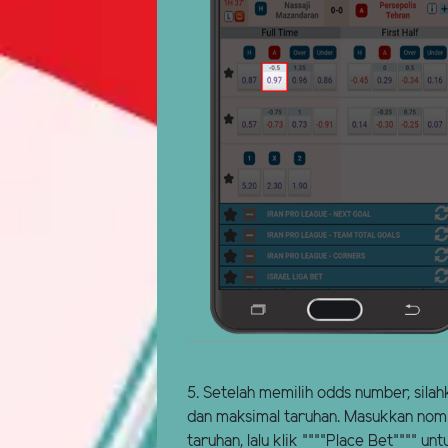
5. Setelah memilih odds number, silah
dan maksimal taruhan. Masukkan nomi
taruhan, lalu klik """"Place Bet"""" u