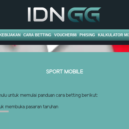
KEBIJAKAN
CARA BETTING
VOUCHER88
PHISING
KALKULATOR MI
SPORT MOBILE
ahulu untuk memulai panduan cara betting berikut:
ntuk membuka pasaran taruhan