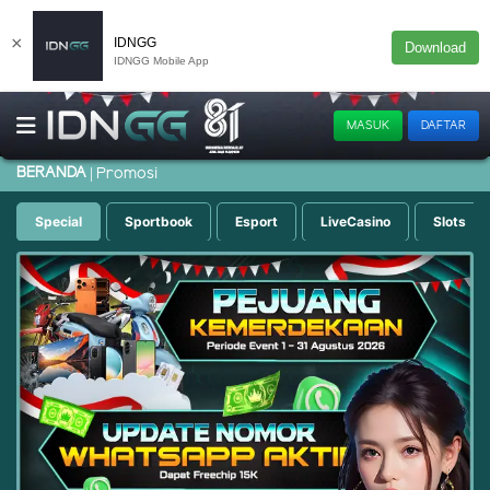
×
IDNGG
Download
IDNGG Mobile App
MASUK
DAFTAR
BERANDA
Promosi
Special
Sportbook
Esport
LiveCasino
Slots