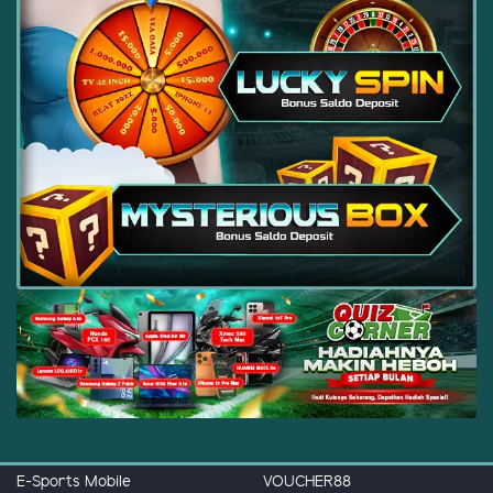
E-Sports Mobile
VOUCHER88